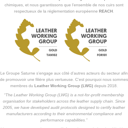
chimiques, et nous garantissons que l’ensemble de nos cuirs sont
respectueux de la réglementation européenne
REACH
.
Le Groupe Saturne s’engage aux côté d’autres acteurs du secteur afin
de promouvoir une filière plus vertueuse. C’est pourquoi nous sommes
membres du
Leather Working Group (LWG)
depuis 2018.
“The Leather Working Group (LWG) is a not-for-profit membership
organisation for stakeholders across the leather supply chain. Since
2005, we have developed audit protocols designed to certify leather
manufacturers according to their environmental compliance and
performance capabilities.”