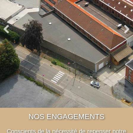
NOS ENGAGEMENTS
Conscients de la nécessité de repenser notre