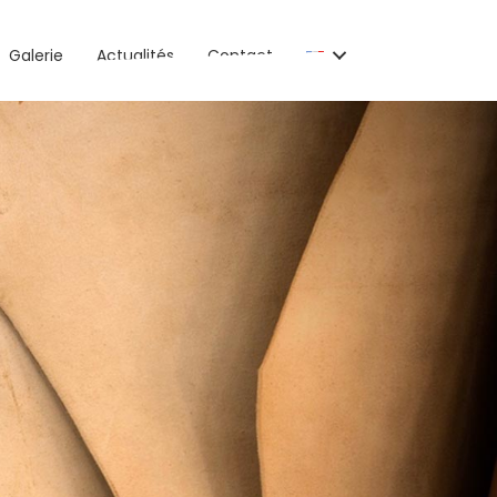
Galerie
Actualités
Contact