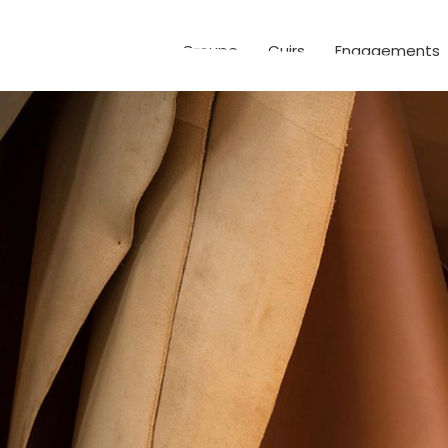
Groupe
Cuirs
Engagements